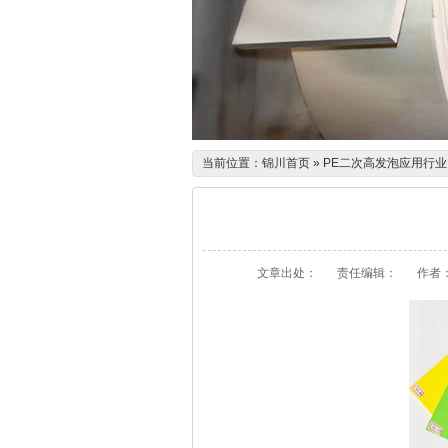
当前位置：
锦川首页
»
PE二次高发泡应用行业
文章出处：
责任编辑：
作者