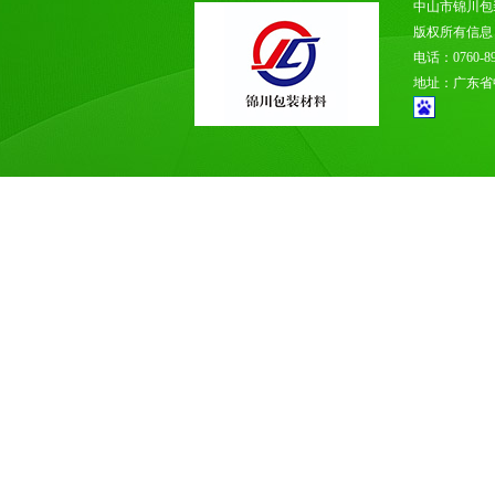
中山市锦川包
版权所有信
电话：0760-89
地址：广东省