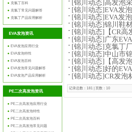
[锦川动态]
高发泡采
克氯丁百科
[锦川动态]
EVA发
克氯丁常见问题解答
[锦川动态]
EVA发
克氯丁产品应用解析
[锦川动态]
锦川鞋材
[锦川动态]
【CR高
EVA发泡资讯
[锦川动态]
广东EV
[锦川动态]
克氯丁厂
EVA发泡应用行业
[锦川动态]
中山市
EVA发泡特性
[锦川动态]
【高发泡
EVA发泡百科
[锦川动态]
好的EV
EVA发泡常见问题解答
[锦川动态]
CR发泡
EVA发泡产品应用解析
记录总数：181 | 页数：10
PE二次高发泡资讯
PE二次高发泡应用行业
PE二次高发泡特性
PE二次高发泡百科
PE二次高发泡常见问题