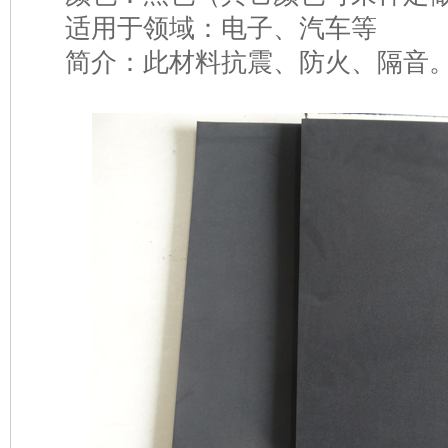
适用于领域：电子、汽车等
简介：此材料抗震、防火、隔音