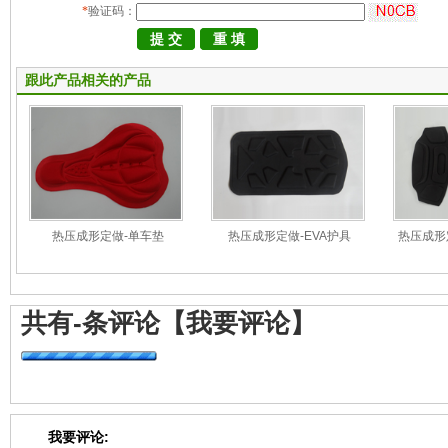
*
验证码：
跟此产品相关的产品
热压成形定做-单车垫
热压成形定做-EVA护具
热压成形
共有
-
条评论
【我要评论】
我要评论: