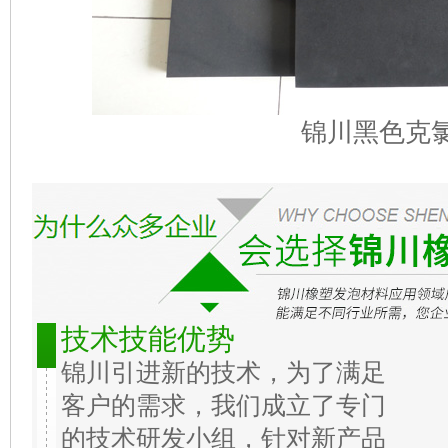
锦川黑色克
技术技能优势
锦川引进新的技术，为了满足
客户的需求，我们成立了专门
的技术研发小组，针对新产品