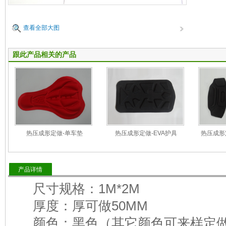
查看全部大图
跟此产品相关的产品
热压成形定做-单车垫
热压成形定做-EVA护具
热压成形
产品详情
尺寸规格：1M*2M
厚度：厚可做50MM
颜色：黑色（其它颜色可来样定