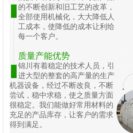
的不断创新和旧工艺的改革，
全部使用机械化，大大降低人
工成本，使降低的成本让利给
每一个客户。
质量产能优势
锦川有着稳定的技术人员，引
进大型的整套的高产量的生产
机器设备，经过不断改良，不断
尝试，稳中求稳，使之质量方面
很稳定。我们能做好常用材料的
充足的产品库存，让客户的需求
得到满足。