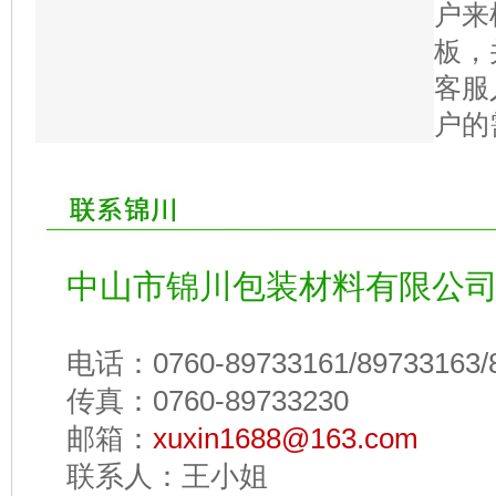
户来
板，
客服
户的
中山市锦川包装材料有限公
电话：0760-89733161/89733163/89
传真：0760-89733230
邮箱：
xuxin1688@163.com
联系人：王小姐