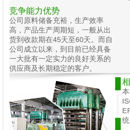
竞争能力优势
公司原料储备充裕，生产效率
高，产品生产周期短，一般从出
货到收款期在45天至60天。而自
公司成立以来，到目前已经具备
一大批有一定实力的良好关系的
供应商及长期稳定的客户。
本
I
E
统